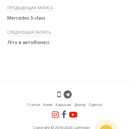
ПРЕДЫДУЩАЯ ЗАПИСЬ
Mercedes S-class
СЛЕДУЮЩАЯ ЗАПИСЬ
Літо в автобізнесі
Статьи
Киев
Харьков
Днепр
Одесса
Copyright © 2016-2026 CarFinder