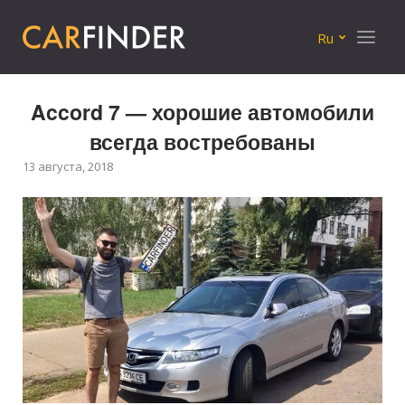
Меню
Ru
Accord 7 — хорошие автомобили
всегда востребованы
13 августа, 2018