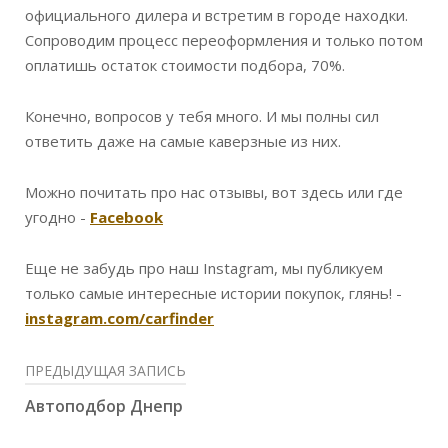
официального дилера и встретим в городе находки.
Сопроводим процесс переоформления и только потом
оплатишь остаток стоимости подбора, 70%.
Конечно, вопросов у тебя много. И мы полны сил
ответить даже на самые каверзные из них.
Можно почитать про нас отзывы, вот здесь или где
угодно -
Facebook
Еще не забудь про наш Instagram, мы публикуем
только самые интересные истории покупок, глянь! -
instagram.com/carfinder
ПРЕДЫДУЩАЯ ЗАПИСЬ
Автоподбор Днепр