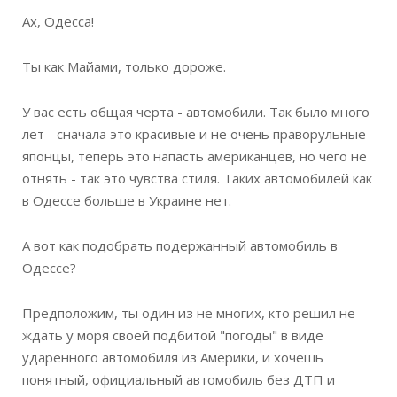
Ах, Одесса!
Ты как Майами, только дороже.
У вас есть общая черта - автомобили. Так было много
лет - сначала это красивые и не очень праворульные
японцы, теперь это напасть американцев, но чего не
отнять - так это чувства стиля. Таких автомобилей как
в Одессе больше в Украине нет.
А вот как подобрать подержанный автомобиль в
Одессе?
Предположим, ты один из не многих, кто решил не
ждать у моря своей подбитой "погоды" в виде
ударенного автомобиля из Америки, и хочешь
понятный, официальный автомобиль без ДТП и