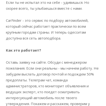
Если ты не испытал это на себе - удивишься. Но
скорее всего, ты улыбаешься вместе с нами.
CarFinder - это сервис по подбору автомобилей,
который сейчас работает практически по всем
крупным городам страны. И теперь одесситам
доступна вся сеть автоподбора.
Как это работает?
Оставь заявку на сайте. Обсуди с менеджером
пожелания. Если они реальны - мы начнем работу. Не
забудем выслать договор почтой и подождем 50%
предоплаты. Телеграм чат, команда
администраторов, кто мониторит объявления и
ведущих эксперт, кто поедет осматривать
интересующий автомобиль после твоего
утверждения. Покажем и расскажем, проверим у