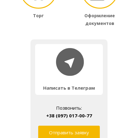
Торг
Оформление
документов
Написать в Телеграм
Позвонить:
+38 (097) 017-00-77
Отправить заявку