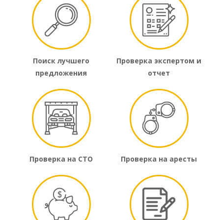
Поиск лучшего
Проверка экспертом и
предложения
отчет
Проверка на СТО
Проверка на аресты