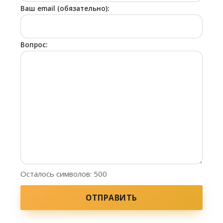
Ваш email (обязательно):
Вопрос:
Осталось символов:
500