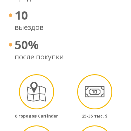
10
выездов
50%
после покупки
6 городов CarFinder
25-35 тыс. $