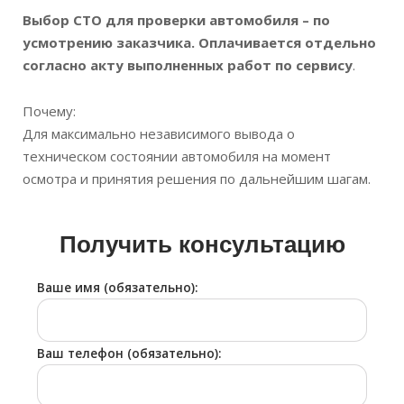
Выбор СТО для проверки автомобиля – по
усмотрению заказчика. Оплачивается отдельно
согласно акту выполненных работ по сервису
.
Почему:
Для максимально независимого вывода о
техническом состоянии автомобиля на момент
осмотра и принятия решения по дальнейшим шагам.
Получить консультацию
Ваше имя (обязательно):
Ваш телефон (обязательно):