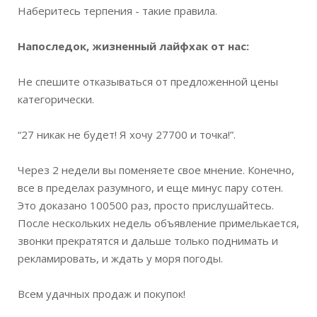
Наберитесь терпения - такие правила.
Напоследок, жизненный лайфхак от нас:
Не спешите отказываться от предложенной цены
категорически.
“27 никак не будет! Я хочу 27700 и точка!”.
Через 2 недели вы поменяете свое мнение. Конечно,
все в пределах разумного, и еще минус пару сотен.
Это доказано 100500 раз, просто прислушайтесь.
После нескольких недель объявление примелькается,
звонки прекратятся и дальше только поднимать и
рекламировать, и ждать у моря погоды.
Всем удачных продаж и покупок!