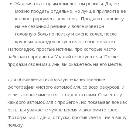
Жадничать вторым комплектом резины. Да, ее
можно продать отдельно, но лучше припасите ее
как контраргумент для торга. Продавать машину
на не сезонной резине и вовсе моветон -
головную боль по поиску и смене колес, после
крупных расходов покупатель точно не ищет.
Напоследок, простые истины, про которые часто
забывают продавцы. Уважайте покупателя. После
продажи своей машины вы окажетесь на его месте.
Для объявления используйте качественные
фотографии чистого автомобиля, со всех ракурсов, и
если таковые имеются - с недостатками. Они есть у
каждого автомобиля с пробегом, но показывая все как
есть, вы уважаете чужое время и экономите свое.
Фотографии с дачи, отпуска, против света - не в вашу
пользу.