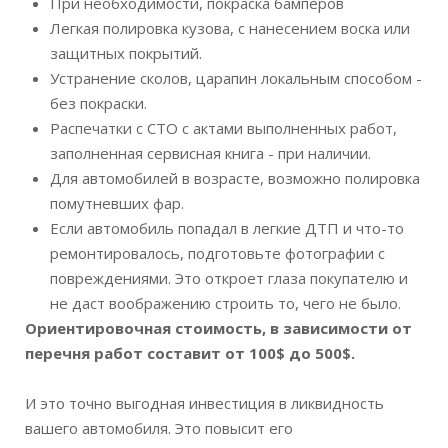
При необходимости, покраска бамперов
Легкая полировка кузова, с нанесением воска или
защитных покрытий.
Устранение сколов, царапин локальным способом -
без покраски.
Распечатки с СТО с актами выполненных работ,
заполненная сервисная книга - при наличии.
Для автомобилей в возрасте, возможно полировка
помутневших фар.
Если автомобиль попадал в легкие ДТП и что-то
ремонтировалось, подготовьте фотографии с
повреждениями. Это откроет глаза покупателю и
не даст воображению строить то, чего не было.
Ориентировочная стоимость, в зависимости от
перечня работ составит от 100$ до 500$.
И это точно выгодная инвестиция в ликвидность
вашего автомобиля. Это повысит его