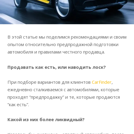
В этой статье мы поделимся рекомендациями и своим
опытом относительно предпродажной подготовки
автомобиля и правилами честного продавца.
Продавать как есть, или наводить лоск?
При подборе вариантов для клиентов
CarFinder
,
ежедневно сталкиваемся с автомобилями, которые
проходят “предпродажку” и те, которые продаются
“как есть”.
Какой из них более ликвидный?