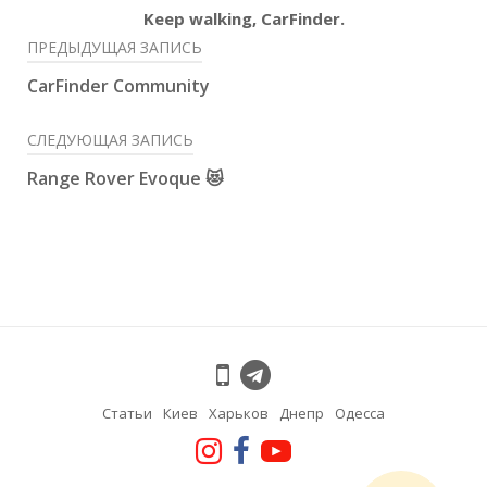
Keep walking, CarFinder.
ПРЕДЫДУЩАЯ ЗАПИСЬ
CarFinder Community
СЛЕДУЮЩАЯ ЗАПИСЬ
Range Rover Evoque 😻
Статьи
Киев
Харьков
Днепр
Одесса