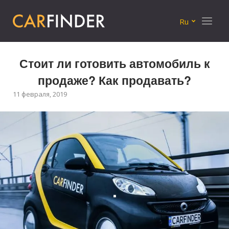
Меню
Ru
Стоит ли готовить автомобиль к
продаже? Как продавать?
11 февраля, 2019
.