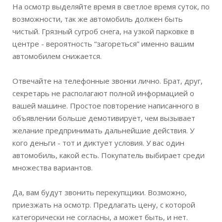
На осмотр выделяйте время в светлое время суток, по
возможности, так же автомобиль должен быть
чистый. Грязный сугроб снега, на узкой парковке в
центре - вероятность “загореться” именно вашим
автомобилем снижается.
Отвечайте на телефонные звонки лично. Брат, друг,
секретарь не располагают полной информацией о
вашей машине. Простое повторение написанного в
объявлении больше демотивирует, чем вызывает
желание предпринимать дальнейшие действия. У
кого деньги - тот и диктует условия. У вас один
автомобиль, какой есть. Покупатель выбирает среди
множества вариантов.
Да, вам будут звонить перекупщики. Возможно,
приезжать на осмотр. Предлагать цену, с которой
категорически не согласны, а может быть, и нет.