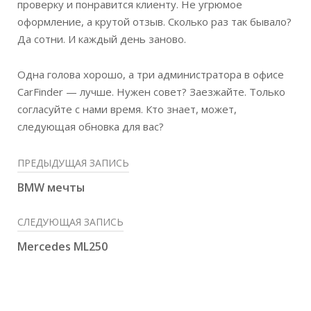
проверку и понравится клиенту. Не угрюмое
оформление, а крутой отзыв. Сколько раз так бывало?
Да сотни. И каждый день заново.
Одна голова хорошо, а три администратора в офисе
CarFinder — лучше. Нужен совет? Заезжайте. Только
согласуйте с нами время. Кто знает, может,
следующая обновка для вас?
ПРЕДЫДУЩАЯ ЗАПИСЬ
BMW мечты
СЛЕДУЮЩАЯ ЗАПИСЬ
Mercedes ML250