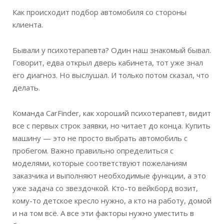
Как происходит подбор автомобиля со стороны
клиента.
Бывали у психотерапевта? Один наш знакомый бывал.
Говорит, едва открыл дверь кабинета, тот уже знал
его диагноз. Но выслушал. И только потом сказал, что
делать.
Команда CarFinder, как хороший психотерапевт, видит
все с первых строк заявки, но читает до конца. Купить
машину — это не просто выбрать автомобиль с
пробегом. Важно правильно определиться с
моделями, которые соответствуют пожеланиям
заказчика и выполняют необходимые функции, а это
уже задача со звездочкой. Кто-то вейкборд возит,
кому-то детское кресло нужно, а кто на работу, домой
и на том всё. А все эти факторы нужно уместить в