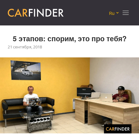
Меню
Ru
5 этапов: спорим, это про тебя?
21 сентября, 2018