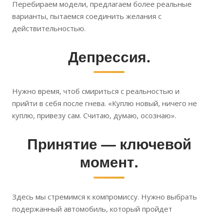
Перебираем модели, предлагаем более реальные
варианты, пытаемся соединить желания с
действительностью.
Депрессия.
Нужно время, чтоб смириться с реальностью и
прийти в себя после гнева. «Куплю новый, ничего не
куплю, привезу сам. Считаю, думаю, осознаю».
Принятие — ключевой
момент.
Здесь мы стремимся к компромиссу. Нужно выбрать
подержанный автомобиль, который пройдет