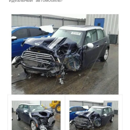
"идеальный" автомобиль?