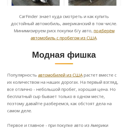
CarFinder знает куда смотреть и как купить
достойный автомобиль, американский в том числе.
Минимизируем риск покупки б/у авто,
подберём
автомобиль с пробегом из США
.
Модная фишка
Популярность
автомобилей из США
растет вместе с
их количеством на наших дорогах. На первый взгляд,
все отлично - небольшой пробег, хорошая цена. Но
бесплатный сыр бывает только в одном месте,
поэтому давайте разберемся, как обстоят дела на
самом деле.
Первое и главное - при покупке авто из Америки