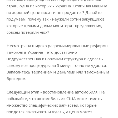
стран, одна из которых - Украина. Отличная машина
по хорошей цене висит и не продается? Давайте
подумаем, почему так - неужели сотни закупщиков,
которые целыми днями мониторят предложения,
совсем потеряли нюх?
Несмотря на широко разрекламированные реформы
таможня в Украине - это достаточно
недружественная к новичкам структура и сделать
самому все процедуры за 5 минут точно не удастся.
Запасайтесь терпением и деньгами или таможенным
брокером.
Следующий этап - восстановление автомобиля. Не
забывайте, что автомобиль из США может иметь
множество специфических запчастей, которые
придется заказывать и ждать, а цена может