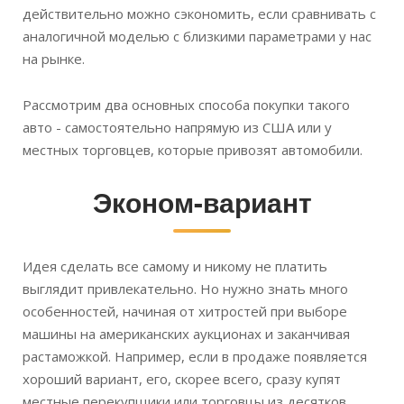
действительно можно сэкономить, если сравнивать с
аналогичной моделью с близкими параметрами у нас
на рынке.
Рассмотрим два основных способа покупки такого
авто - самостоятельно напрямую из США или у
местных торговцев, которые привозят автомобили.
Эконом-вариант
Идея сделать все самому и никому не платить
выглядит привлекательно. Но нужно знать много
особенностей, начиная от хитростей при выборе
машины на американских аукционах и заканчивая
растаможкой. Например, если в продаже появляется
хороший вариант, его, скорее всего, сразу купят
местные перекупщики или торговцы из десятков