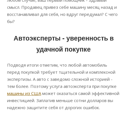
смысл. Продавец привез себе машину месяц назад и
восстанавливал для себя, но вдруг передумал? С чего
бы?
Автоэксперты - уверенность в
удачной покупке
Подводя итоги отметим, что любой автомобиль
перед покупкой требует тщательной и комплексной
экспертизы. А авто с заведомо сложной историей -
тем более. Поэтому услуга автоэксперта при покупке
машины из США
может оказаться самой эффективной
инвестицией. Заплатив меньше сотни долларов вы
надежно защитите себя от дорогих ошибок.