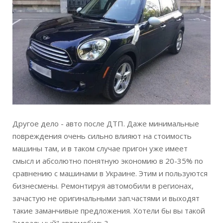
Другое дело - авто после ДТП. Даже минимальные
повреждения очень сильно влияют на стоимость
машины там, и в таком случае пригон уже имеет
смысл и абсолютно понятную экономию в 20-35% по
сравнению с машинами в Украине. Этим и пользуются
бизнесмены. Ремонтируя автомобили в регионах,
зачастую не оригинальными зап.частями и выходят
такие заманчивые предложения. Хотели бы вы такой