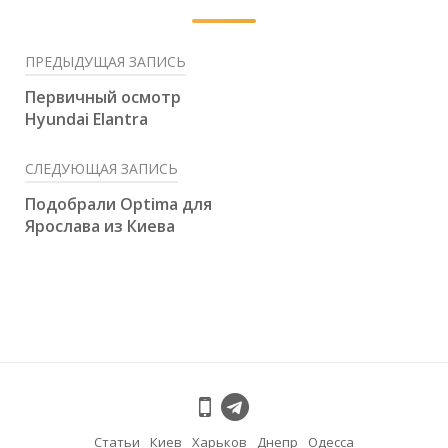
ПРЕДЫДУЩАЯ ЗАПИСЬ
Первичный осмотр
Hyundai Elantra
СЛЕДУЮЩАЯ ЗАПИСЬ
Подобрали Optima для
Ярослава из Киева
Статьи
Киев
Харьков
Днепр
Одесса