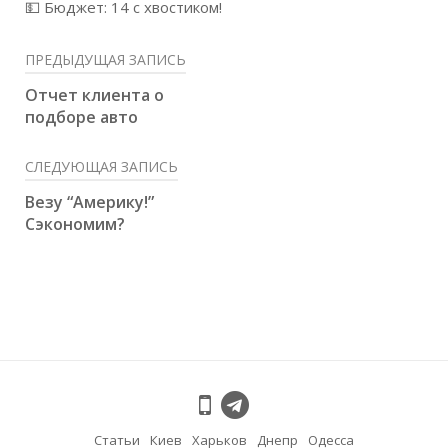
💵
Бюджет: 14 с хвостиком!
ПРЕДЫДУЩАЯ ЗАПИСЬ
Отчет клиента о
подборе авто
СЛЕДУЮЩАЯ ЗАПИСЬ
Везу “Америку!”
Сэкономим?
Статьи
Киев
Харьков
Днепр
Одесса