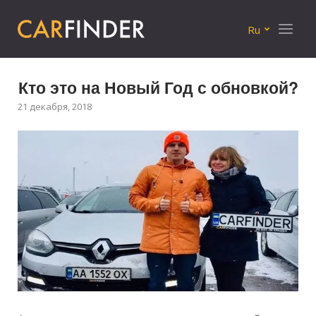
Меню
Ru
Кто это на Новый Год с обновкой?
21 декабря, 2018