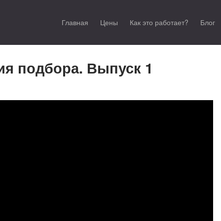
Главная
Цены
Как это работает?
Блог
ия подбора. Выпуск 1