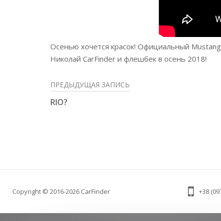
Осенью хочется красок! Официальный Mustang 
Николай CarFinder и флешбек в осень 2018!
ПРЕДЫДУЩАЯ ЗАПИСЬ
RIO?
Copyright © 2016-2026 CarFinder
+38 (09