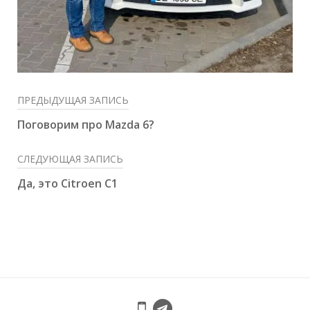
ПРЕДЫДУЩАЯ ЗАПИСЬ
Поговорим про Mazda 6?
СЛЕДУЮЩАЯ ЗАПИСЬ
Да, это Citroen C1