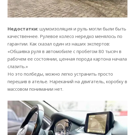
Недостатки:
шумоизоляция и руль могли были быть
качественнее. Рулевое колесо нередко менялось по
гарантии. Как сказал один из наших экспертов:
«Обшивка руля в автомобиле с пробегом 80 тысяч в
рабочем ее состоянии, ценная порода картона начала
слазить.»
Но это полбеды, можно легко устранить просто
перешив в ателье. Нареканий на двигатель, коробку в
массовом понимании нет.