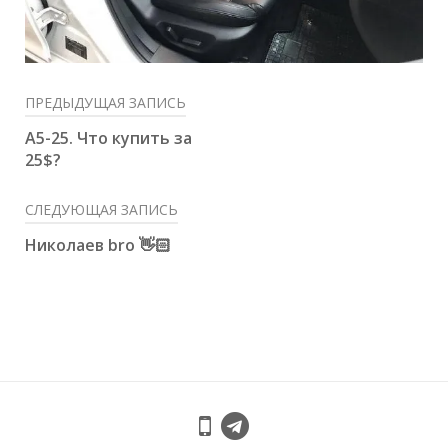
ПРЕДЫДУЩАЯ ЗАПИСЬ
A5-25. Что купить за
25$?
СЛЕДУЮЩАЯ ЗАПИСЬ
Николаев bro 👋🏻