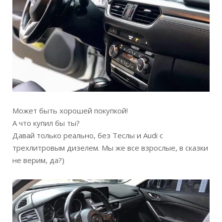
Может быть хорошей покупкой!
А что купил бы ты?
Давай только реально, без Теслы и Audi с
трехлитровым дизелем. Мы же все взрослые, в сказки
не верим, да?)