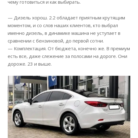
чему готовиться и как выбирать.
— Дизель хорош. 2.2 обладает приятным крутящим
моментом, и со слов наших клиентов, кто выбрал
именно дизель, в динамике машина не уступает в
сравнении с бензиновой, до первой сотни.
— Комплектация. От бюджета, конечно же. В премиум
есть все, даже слежение за полосами на дороге. Они
дороже. 23 и выше.