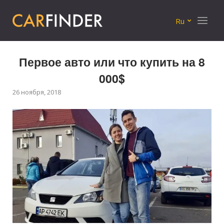
Меню
Ru
Первое авто или что купить на 8
000$
26 ноября, 2018