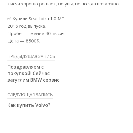
тысяч хорошо решает, но увы, не всегда возможно.
⠀
✅ Купили Seat Ibiza 1.0 MT
2015 год выпуска.
Пробег — менее 40 тысяч.
Цена — 8500$.
ПРЕДЫДУЩАЯ ЗАПИСЬ
Поздравляем с
покупкой! Сейчас
загуглим BMW сервис!
СЛЕДУЮЩАЯ ЗАПИСЬ
Как купить Volvo?