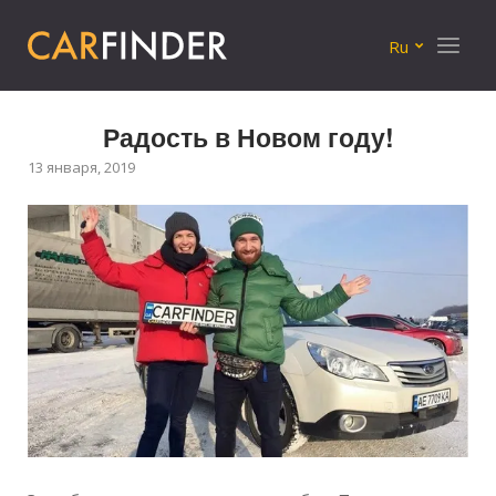
Меню
Ru
Радость в Новом году!
13 января, 2019