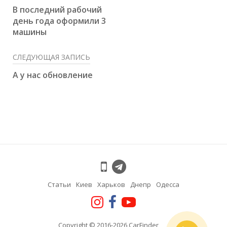
В последний рабочий
день года оформили 3
машины
СЛЕДУЮЩАЯ ЗАПИСЬ
А у нас обновление
Статьи
Киев
Харьков
Днепр
Одесса
Copyright © 2016-2026 CarFinder