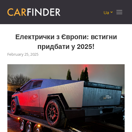
Menu
Ua
Електрички з Європи: встигни
придбати у 2025!
February 25, 2025